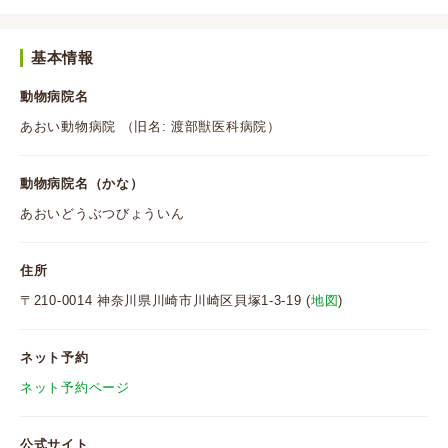
基本情報
動物病院名
あおい動物病院 （旧名: 渡部獣医科病院）
動物病院名（かな）
あおいどうぶつびょういん
住所
〒210-0014 神奈川県川崎市川崎区貝塚1-3-19 (
地図
)
ネット予約
ネット予約ページ
公式サイト