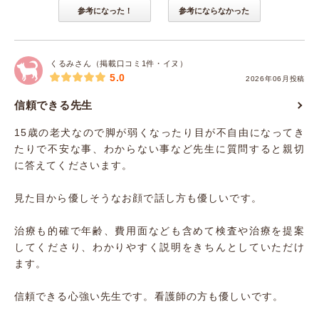
参考になった！
参考にならなかった
くるみさん（掲載口コミ1件・イヌ）
5.0
2026年06月投稿
信頼できる先生
15歳の老犬なので脚が弱くなったり目が不自由になってき
たりで不安な事、わからない事など先生に質問すると親切
に答えてくださいます。
見た目から優しそうなお顔で話し方も優しいです。
治療も的確で年齢、費用面なども含めて検査や治療を提案
してくださり、わかりやすく説明をきちんとしていただけ
ます。
信頼できる心強い先生です。看護師の方も優しいです。