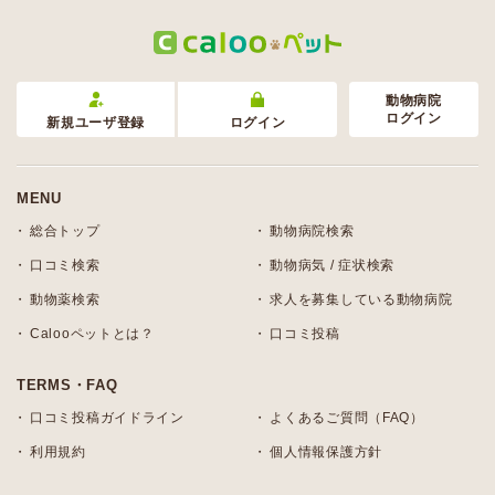
動物病院
ログイン
新規ユーザ登録
ログイン
MENU
総合トップ
動物病院検索
口コミ検索
動物病気 / 症状検索
動物薬検索
求人を募集している動物病院
Calooペットとは？
口コミ投稿
TERMS・FAQ
口コミ投稿ガイドライン
よくあるご質問（FAQ）
利用規約
個人情報保護方針