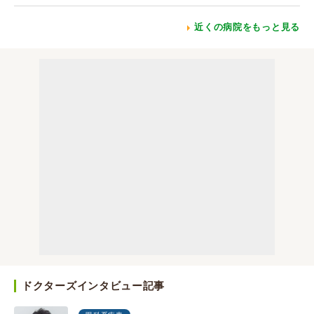
近くの病院をもっと見る
ドクターズインタビュー記事