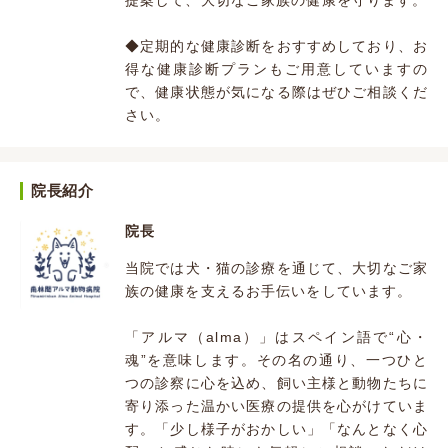
提案して、大切なご家族の健康を守ります。
◆定期的な健康診断をおすすめしており、お
得な健康診断プランもご用意していますの
で、健康状態が気になる際はぜひご相談くだ
さい。
院長紹介
院長
当院では犬・猫の診療を通じて、大切なご家
族の健康を支えるお手伝いをしています。
「アルマ（alma）」はスペイン語で“心・
魂”を意味します。その名の通り、一つひと
つの診察に心を込め、飼い主様と動物たちに
寄り添った温かい医療の提供を心がけていま
す。「少し様子がおかしい」「なんとなく心