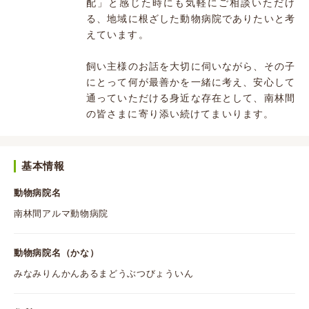
配」と感じた時にも気軽にご相談いただけ
る、地域に根ざした動物病院でありたいと考
えています。
飼い主様のお話を大切に伺いながら、その子
にとって何が最善かを一緒に考え、安心して
通っていただける身近な存在として、南林間
の皆さまに寄り添い続けてまいります。
基本情報
動物病院名
南林間アルマ動物病院
動物病院名（かな）
みなみりんかんあるまどうぶつびょういん