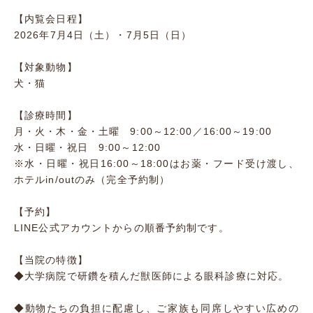
【内覧会日程】
2026年7月4日（土）・7月5日（日）
【対象動物】
犬・猫
【診療時間】
月・火・木・金・土曜 9:00～12:00／16:00～19:00
水・日曜・祝日 9:00～12:00
※水・日曜・祝日16:00～18:00はお薬・フード受け渡し、
ホテルin/outのみ（完全予約制）
【予約】
LINE公式アカウントからの順番予約制です。
【当院の特徴】
◆大学病院で研鑽を積んだ獣医師による眼科診療に対応。
◆動物たちの負担に配慮し、ご家族も同席しやすい広めの