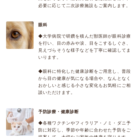
必要に応じて二次診療施設もご案内します。
眼科
◆大学病院で研鑽を積んだ獣医師が眼科診療
を行い、目の赤みや涙、目をこするしぐさ、
見えづらそうな様子などを丁寧に確認してま
いります。
◆眼科に特化した健康診断をご用意し、普段
から目の健康が気になる場合や、なんとなく
おかしいと感じる小さな変化もお気軽にご相
談いただけます。
予防診療・健康診断
◆各種ワクチンやフィラリア・ノミ・ダニ予
防に対応し、季節や年齢に合わせた予防をご