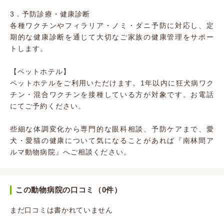
3．予防診療・健康診断
各種ワクチンやフィラリア・ノミ・ダニ予防に対応し、定
期的な健康診断を通じて大切なご家族の健康管理をサポー
トします。
【ペットホテル】
ペットホテルをご利用いただけます。1年以内に狂犬病ワク
チン・混合ワクチンを接種している方が対象です。お電話
にてご予約ください。
些細な体調変化から専門的な眼科相談、予防ケアまで、愛
犬・愛猫の健康について気になることがあれば『南林間ア
ルマ動物病院』へご相談ください。
この動物病院の口コミ（0件）
まだ口コミは書かれていません