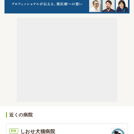
近くの病院
PR
しおせ犬猫病院