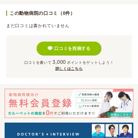
この動物病院の口コミ（0件）
まだ口コミは書かれていません
口コミを投稿する
3,000
口コミを書いて
ポイント
をゲットしよう！
詳しくはこちら