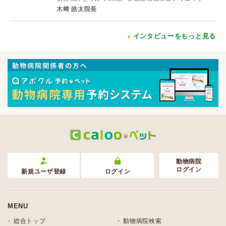
木﨑 皓太院長
インタビューをもっと見る
動物病院
ログイン
新規ユーザ登録
ログイン
MENU
総合トップ
動物病院検索