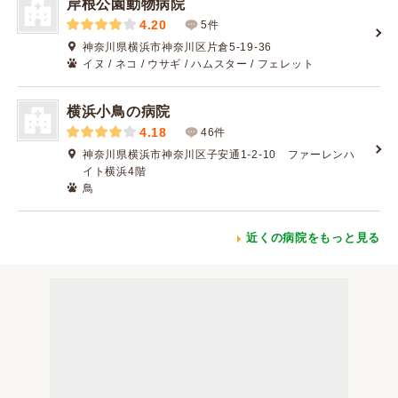
岸根公園動物病院
4.20
5件
神奈川県横浜市神奈川区片倉5-19-36
イヌ / ネコ / ウサギ / ハムスター / フェレット
横浜小鳥の病院
4.18
46件
神奈川県横浜市神奈川区子安通1-2-10 ファーレンハ
イト横浜4階
鳥
近くの病院をもっと見る