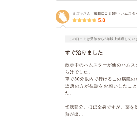
ミズキさん（掲載口コミ5件・ハムスタ
5.0
この口コミは受診から5年以上経過してい
すぐ治りました
散歩中のハムスターが他のハムス
らけでした。
車で30分以内で行けるこの病院の
近所の方が往診をお願いしたこ
た。
怪我部分、ほぼ全身ですが、薬を
熱が出...