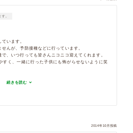
ます。
しています。
ませんが、予防接種などに行っています。
達で、いつ行っても皆さんニコニコ迎えてくれます。
やすく、一緒に行った子供にも怖がらせないように笑
続きを読む
2014年10月投稿