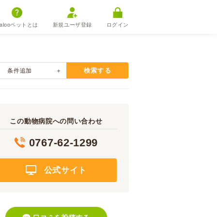
alooペットとは
新規ユーザ登録
ログイン
検索する
条件追加
この動物病院への問い合わせ
0767-62-1299
公式サイト