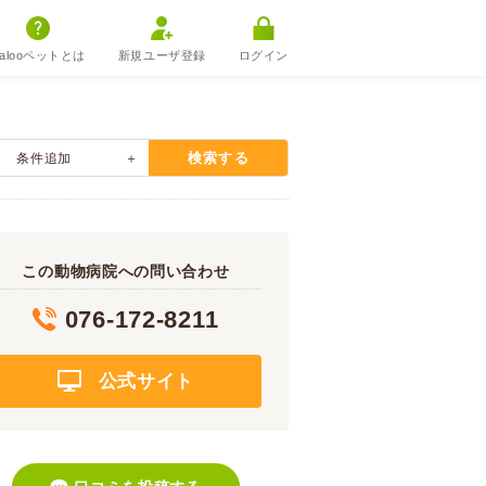
alooペットとは
新規ユーザ登録
ログイン
検索する
条件追加
この動物病院への問い合わせ
076-172-8211
公式サイト