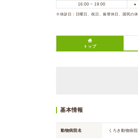
16:00 ~ 19:00
●
※休診日：日曜日、祝日、振替休日、国民の
トップ
基本情報
動物病院名
くろき動物病院