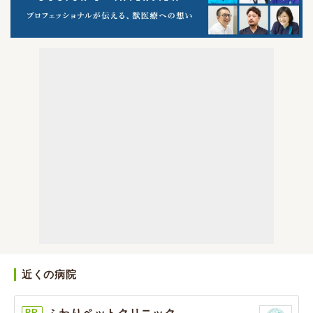
近くの病院
PR