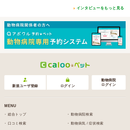
インタビューをもっと見る
動物病院
ログイン
新規ユーザ登録
ログイン
MENU
総合トップ
動物病院検索
口コミ検索
動物病気 / 症状検索