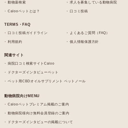
動物薬検索
求人を募集している動物病院
Calooペットとは？
口コミ投稿
TERMS・FAQ
口コミ投稿ガイドライン
よくあるご質問（FAQ）
利用規約
個人情報保護方針
関連サイト
病院口コミ検索サイトCaloo
ドクターズインタビューペット
ペット用CBDオイルサプリメント ペットノール
動物病院向けMENU
Calooペットプレミアム掲載のご案内
動物病院様向け無料会員登録のご案内
ドクターズインタビューの掲載について