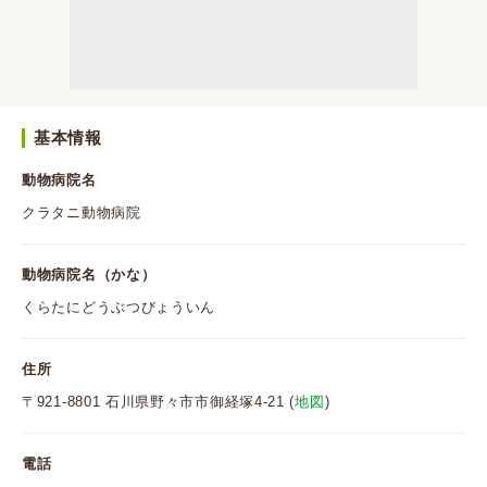
基本情報
動物病院名
クラタニ動物病院
動物病院名（かな）
くらたにどうぶつびょういん
住所
〒921-8801 石川県野々市市御経塚4-21 (
地図
)
電話