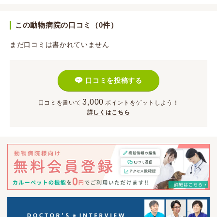
この動物病院の口コミ（0件）
まだ口コミは書かれていません
口コミを投稿する
3,000
口コミを書いて
ポイント
をゲットしよう！
詳しくはこちら