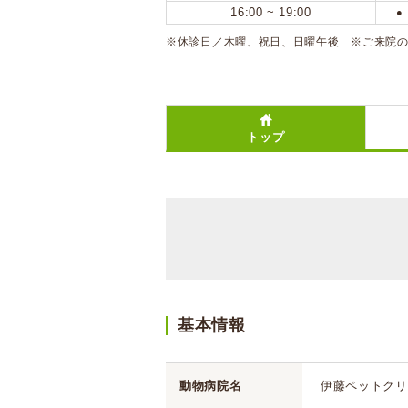
16:00 ~ 19:00
●
※休診日／木曜、祝日、日曜午後 ※ご来院
トップ
基本情報
動物病院名
伊藤ペットクリ