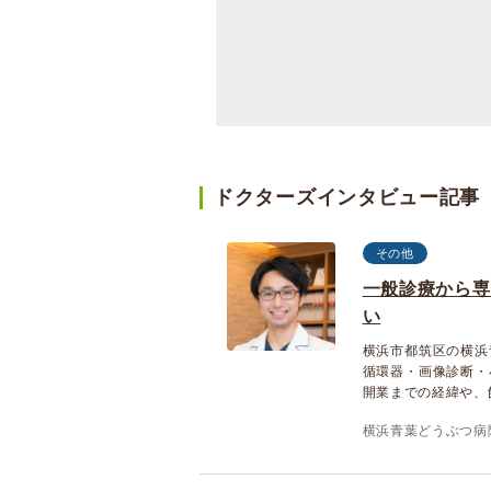
ドクターズインタビュー記事
その他
一般診療から専
い
横浜市都筑区の横浜
循環器・画像診断・
開業までの経緯や、
横浜青葉どうぶつ病