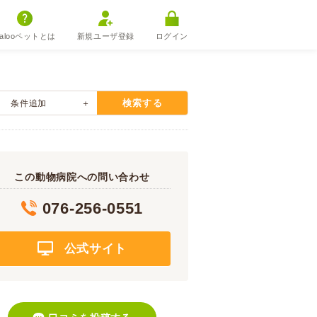
alooペットとは
新規ユーザ登録
ログイン
検索する
条件追加
この動物病院への問い合わせ
076-256-0551
公式サイト