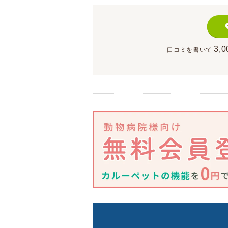
3,0
口コミを書いて