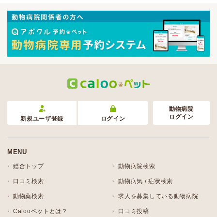
動物病院
ログイン
新規ユーザ登録
ログイン
MENU
総合トップ
動物病院検索
口コミ検索
動物病気 / 症状検索
動物薬検索
求人を募集している動物病院
Calooペットとは？
口コミ投稿