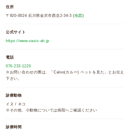
住所
〒920-0024 石川県金沢市西念2-34-3 (
地図
)
公式サイト
https://www.oasis-ah.jp
電話
076-233-1220
※お問い合わせの際は、「Caloo(カルー) ペットを見た」とお伝え
下さい。
診療動物
イヌ / ネコ
※その他、小動物については病院へご確認ください
診療時間