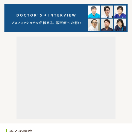
近くの病院