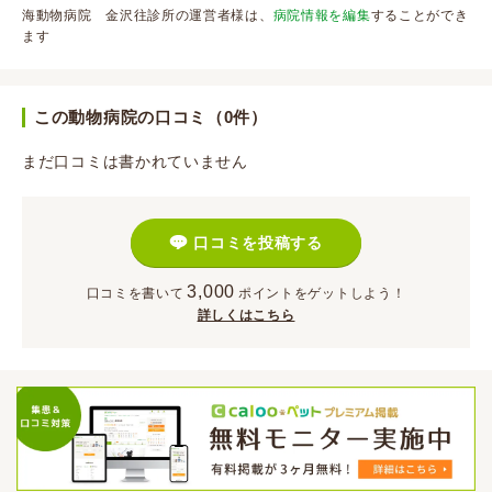
海動物病院 金沢往診所の運営者様は、
病院情報を編集
することができ
ます
この動物病院の口コミ（0件）
まだ口コミは書かれていません
口コミを投稿する
3,000
口コミを書いて
ポイント
をゲットしよう！
詳しくはこちら