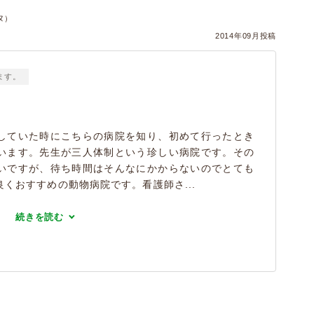
ヌ）
2014年09月投稿
ます。
していた時にこちらの病院を知り、初めて行ったとき
います。先生が三人体制という珍しい病院です。その
いですが、待ち時間はそんなにかからないのでとても
くおすすめの動物病院です。看護師さ...
続きを読む