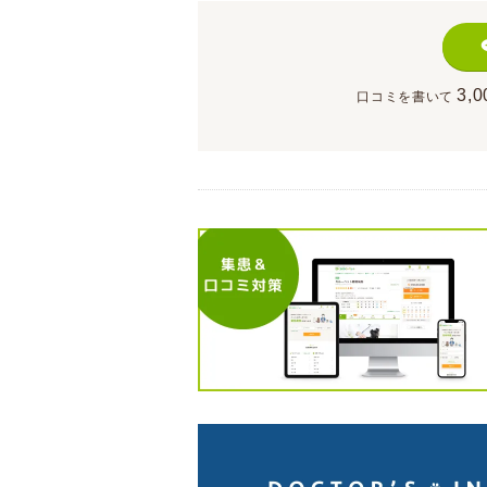
3,0
口コミを書いて