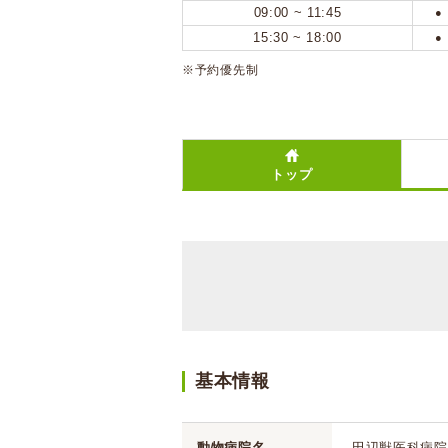
09:00 ~ 11:45
●
15:30 ~ 18:00
●
※予約優先制
トップ
基本情報
動物病院名
田辺獣医科病院