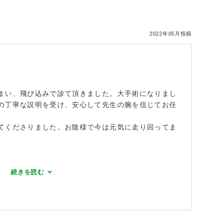
2022年05月投稿
。
まい、飛び込みで診て頂きました。大手術になりまし
の丁寧な説明を受け、安心して先生の腕を信じてお任
てくださりました。お陰様で今は元気に走り回ってま
続きを読む