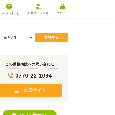
alooペットとは
新規ユーザ登録
ログイン
検索する
条件追加
この動物病院への問い合わせ
0770-22-1094
公式サイト