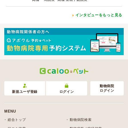
インタビューをもっと見る
動物病院
ログイン
新規ユーザ登録
ログイン
MENU
総合トップ
動物病院検索