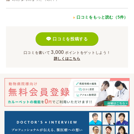
口コミをもっと読む（5件）
口コミを投稿する
3,000
口コミを書いて
ポイント
をゲットしよう！
詳しくはこちら