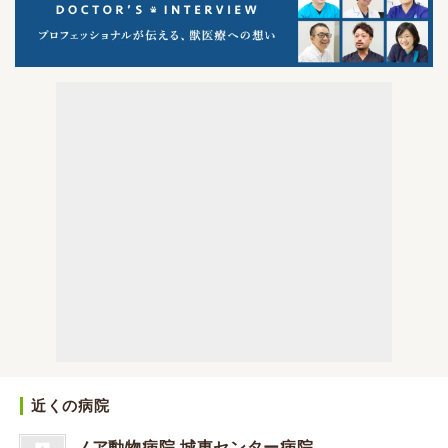
近くの病院
ノア動物病院 城東センター病院