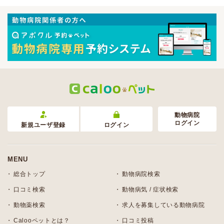
動物病院
ログイン
新規ユーザ登録
ログイン
MENU
総合トップ
動物病院検索
口コミ検索
動物病気 / 症状検索
動物薬検索
求人を募集している動物病院
Calooペットとは？
口コミ投稿