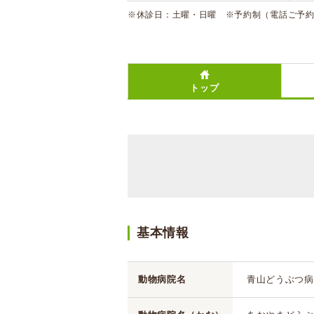
※休診日：土曜・日曜 ※予約制（電話ご予
トップ
基本情報
動物病院名
青山どうぶつ病