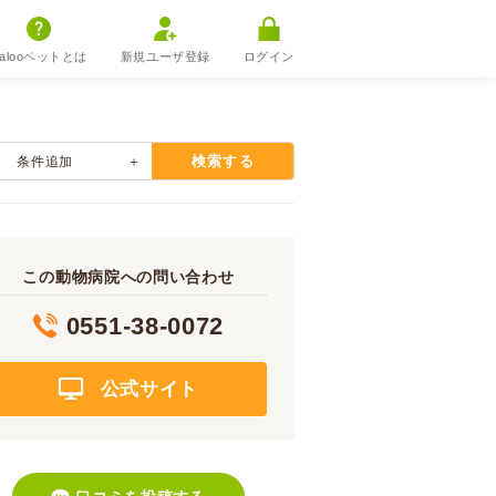
alooペットとは
新規ユーザ登録
ログイン
検索する
条件追加
この動物病院への問い合わせ
0551-38-0072
公式サイト