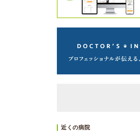
近くの病院