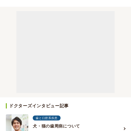
ドクターズインタビュー記事
歯と口腔系疾患
犬・猫の歯周病について