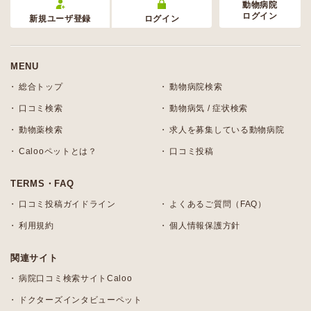
動物病院
ログイン
新規ユーザ登録
ログイン
MENU
総合トップ
動物病院検索
口コミ検索
動物病気 / 症状検索
動物薬検索
求人を募集している動物病院
Calooペットとは？
口コミ投稿
TERMS・FAQ
口コミ投稿ガイドライン
よくあるご質問（FAQ）
利用規約
個人情報保護方針
関連サイト
病院口コミ検索サイトCaloo
ドクターズインタビューペット