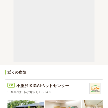
近くの病院
PR
小淵沢IKIGAIペットセンター
山梨県北杜市小淵沢町10214-5