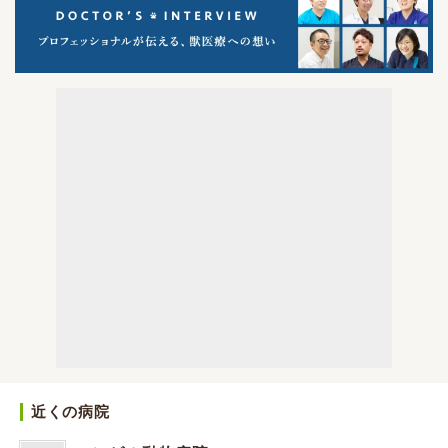
近くの病院