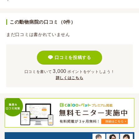
この動物病院の口コミ（0件）
まだ口コミは書かれていません
口コミを投稿する
3,000
口コミを書いて
ポイント
をゲットしよう！
詳しくはこちら