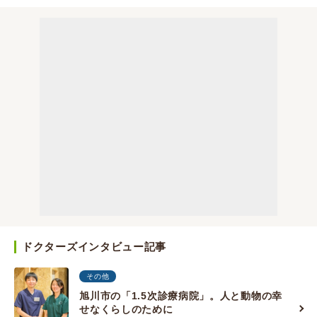
ドクターズインタビュー記事
その他
旭川市の「1.5次診療病院」。人と動物の幸
せなくらしのために