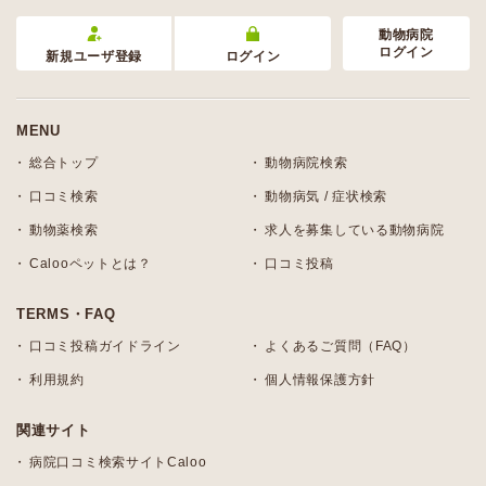
動物病院
ログイン
新規ユーザ登録
ログイン
MENU
総合トップ
動物病院検索
口コミ検索
動物病気 / 症状検索
動物薬検索
求人を募集している動物病院
Calooペットとは？
口コミ投稿
TERMS・FAQ
口コミ投稿ガイドライン
よくあるご質問（FAQ）
利用規約
個人情報保護方針
関連サイト
病院口コミ検索サイトCaloo