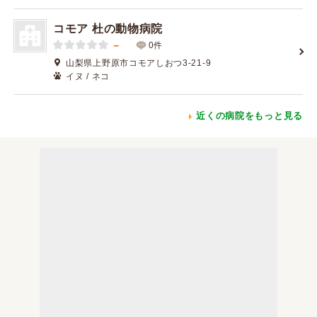
コモア 杜の動物病院
－
0件
山梨県上野原市コモアしおつ3-21-9
イヌ / ネコ
近くの病院をもっと見る