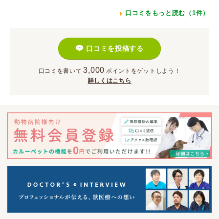
口コミをもっと読む（1件）
口コミを投稿する
3,000
口コミを書いて
ポイント
をゲットしよう！
詳しくはこちら