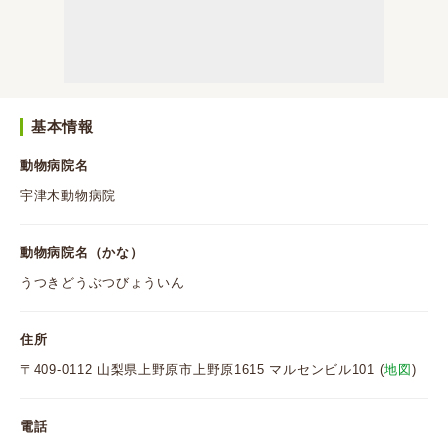
基本情報
動物病院名
宇津木動物病院
動物病院名（かな）
うつきどうぶつびょういん
住所
〒409-0112 山梨県上野原市上野原1615 マルセンビル101 (
地図
)
電話