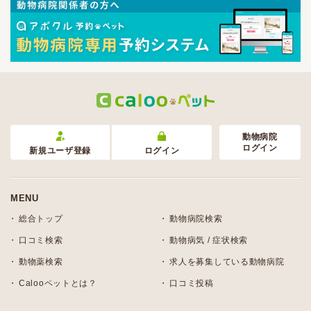
動物病院
ログイン
新規ユーザ登録
ログイン
MENU
総合トップ
動物病院検索
口コミ検索
動物病気 / 症状検索
動物薬検索
求人を募集している動物病院
Calooペットとは？
口コミ投稿