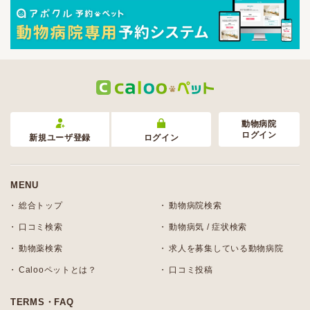
動物病院
ログイン
新規ユーザ登録
ログイン
MENU
総合トップ
動物病院検索
口コミ検索
動物病気 / 症状検索
動物薬検索
求人を募集している動物病院
Calooペットとは？
口コミ投稿
TERMS・FAQ