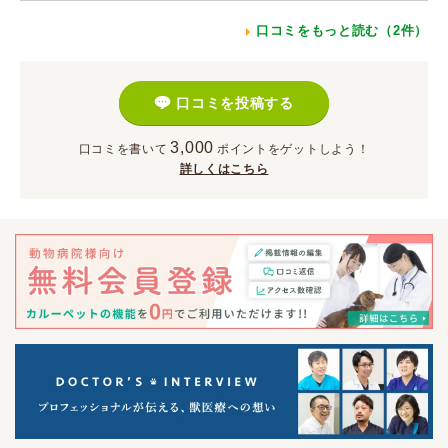
口コミをもっと読む（2件）
口コミを投稿する
3,000
口コミを書いて
ポイント
をゲットしよう！
詳しくはこちら