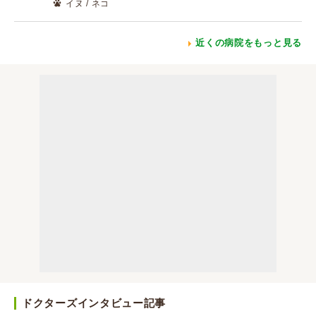
イヌ / ネコ
近くの病院をもっと見る
ドクターズインタビュー記事