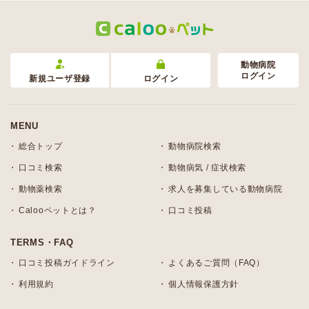
動物病院
ログイン
新規ユーザ登録
ログイン
MENU
総合トップ
動物病院検索
口コミ検索
動物病気 / 症状検索
動物薬検索
求人を募集している動物病院
Calooペットとは？
口コミ投稿
TERMS・FAQ
口コミ投稿ガイドライン
よくあるご質問（FAQ）
利用規約
個人情報保護方針