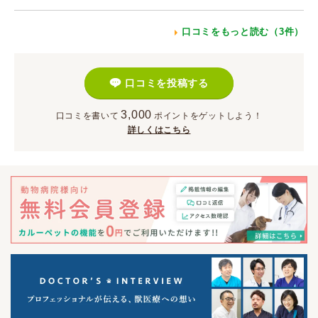
口コミをもっと読む（3件）
口コミを投稿する
3,000
口コミを書いて
ポイント
をゲットしよう！
詳しくはこちら