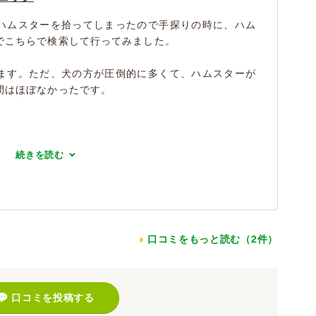
ハムスターを拾ってしまったので手探りの時に、ハム
でこちらで検索して行ってみました。
ます。ただ、犬の方が圧倒的に多くて、ハムスターが
間はほぼなかったです。
続きを読む
口コミをもっと読む（2件）
口コミを投稿する