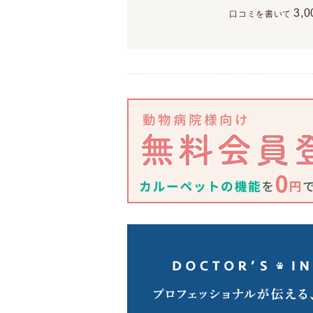
3,0
口コミを書いて