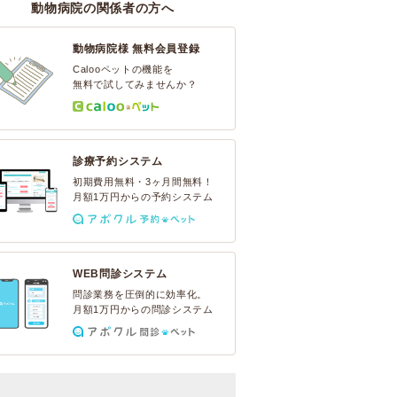
動物病院の関係者の方へ
動物病院様 無料会員登録
Calooペットの機能を
無料で試してみませんか？
診療予約システム
初期費用無料・3ヶ月間無料！
月額1万円からの予約システム
WEB問診システム
問診業務を圧倒的に効率化。
月額1万円からの問診システム