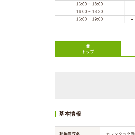
16:00 ~ 18:00
16:00 ~ 18:30
16:00 ~ 19:00
●
トップ
基本情報
動物病院名
カレンタック動