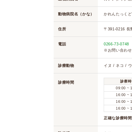
動物病院名（かな）
かれんたっくど
住所
〒391-0216 
電話
0266-73-0748
※お問い合わせ
診療動物
イヌ / ネコ / 
診察時
診療時間
09:00 ~ 
16:00 ~ 
16:00 ~ 
16:00 ~ 
正確な診療時間