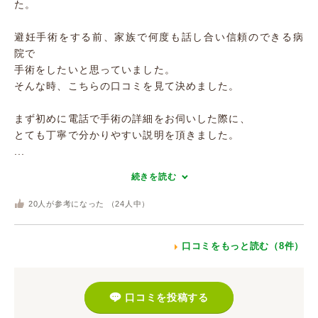
た。
避妊手術をする前、家族で何度も話し合い信頼のできる病
院で
手術をしたいと思っていました。
そんな時、こちらの口コミを見て決めました。
まず初めに電話で手術の詳細をお伺いした際に、
とても丁寧で分かりやすい説明を頂きました。
...
続きを読む
20
人が参考になった （
24
人中）
口コミをもっと読む（8件）
口コミを投稿する