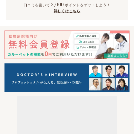
3,000
口コミを書いて
ポイント
をゲットしよう！
詳しくはこちら