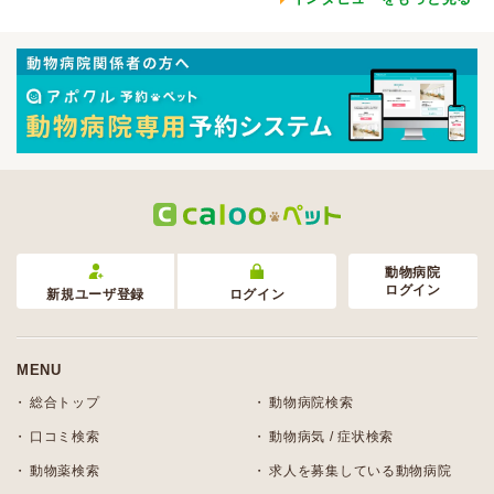
動物病院
ログイン
新規ユーザ登録
ログイン
MENU
総合トップ
動物病院検索
口コミ検索
動物病気 / 症状検索
動物薬検索
求人を募集している動物病院