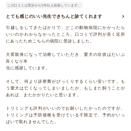
この口コミは受診から5年以上経過しています。
とても感じのいい先生できちんと診てくれます
引越しをしてきたばかりで、どこの動物病院にかかったら
いいのかわからなかったところ、口コミで評判が良く近所
にあったためこちらの病院に受診しました。
大変親身になって治療していただき、愛犬の症状はだいぶ
良くなり本
当に感謝しています。
そして、何より診察費がびっくりするくらい安いです。も
う愛犬は亡くなってしまいましたが、もしまた飼うことが
あれば、またかかりたいと思います。
トリミングも評判がいいのでお願いしたかったのですが、
トリミングは予防接種を受けている子限定で、予約がいっ
ぱいで取れませんでした。