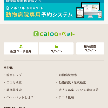
動物病院
ログイン
新規ユーザ登録
ログイン
MENU
総合トップ
動物病院検索
口コミ検索
動物病気 / 症状検索
動物薬検索
求人を募集している動物病院
Calooペットとは？
口コミ投稿