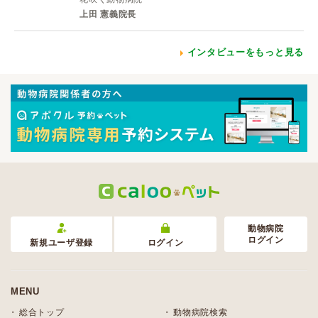
上田 憲義院長
インタビューをもっと見る
動物病院
ログイン
新規ユーザ登録
ログイン
MENU
総合トップ
動物病院検索