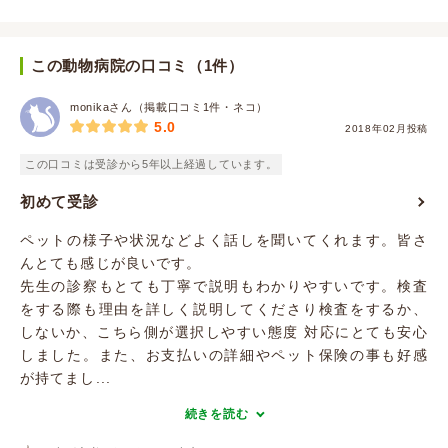
この動物病院の口コミ（1件）
monikaさん（掲載口コミ1件・ネコ）
5.0
2018年02月投稿
この口コミは受診から5年以上経過しています。
初めて受診
ペットの様子や状況などよく話しを聞いてくれます。皆さ
んとても感じが良いです。
先生の診察もとても丁寧で説明もわかりやすいです。検査
をする際も理由を詳しく説明してくださり検査をするか、
しないか、こちら側が選択しやすい態度 対応にとても安心
しました。また、お支払いの詳細やペット保険の事も好感
が持てまし...
続きを読む