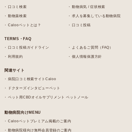
口コミ検索
動物病気 / 症状検索
動物薬検索
求人を募集している動物病院
Calooペットとは？
口コミ投稿
TERMS・FAQ
口コミ投稿ガイドライン
よくあるご質問（FAQ）
利用規約
個人情報保護方針
関連サイト
病院口コミ検索サイトCaloo
ドクターズインタビューペット
ペット用CBDオイルサプリメント ペットノール
動物病院向けMENU
Calooペットプレミアム掲載のご案内
動物病院様向け無料会員登録のご案内