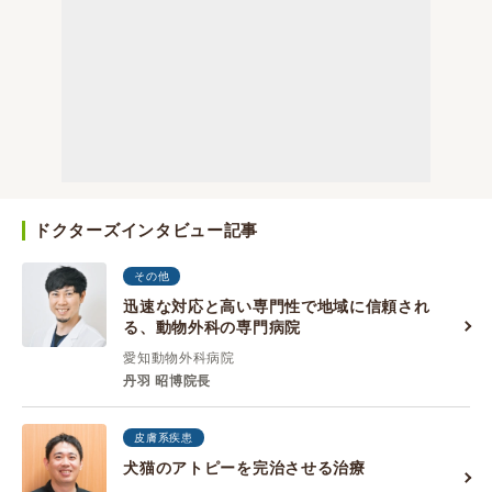
ドクターズインタビュー記事
その他
迅速な対応と高い専門性で地域に信頼され
る、動物外科の専門病院
愛知動物外科病院
丹羽 昭博院長
皮膚系疾患
犬猫のアトピーを完治させる治療