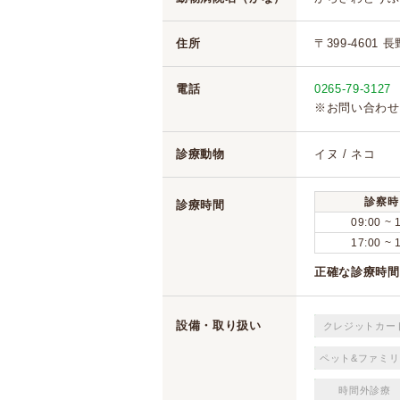
住所
〒399-4601
電話
0265-79-3127
※お問い合わせ
診療動物
イヌ / ネコ
診察時
診療時間
09:00 ~ 
17:00 ~ 
正確な診療時間
設備・取り扱い
クレジットカー
ペット&ファミリ
時間外診療