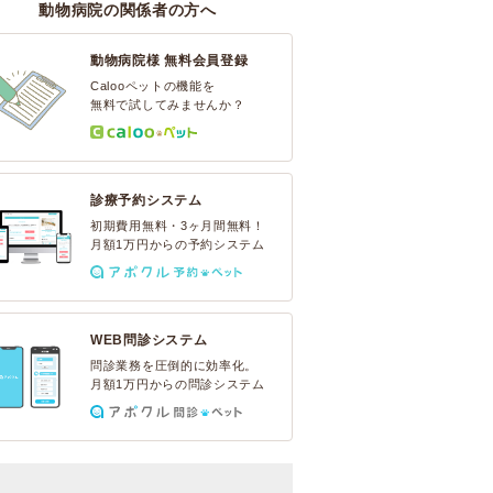
動物病院の関係者の方へ
動物病院様 無料会員登録
Calooペットの機能を
無料で試してみませんか？
診療予約システム
初期費用無料・3ヶ月間無料！
月額1万円からの予約システム
WEB問診システム
問診業務を圧倒的に効率化。
月額1万円からの問診システム