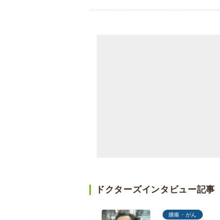
ドクターズインタビュー記事
腫瘍・がん