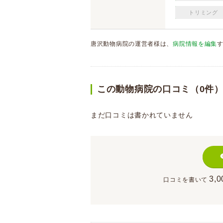
トリミング
唐沢動物病院の運営者様は、
病院情報を編集
この動物病院の口コミ（0件
まだ口コミは書かれていません
3,0
口コミを書いて