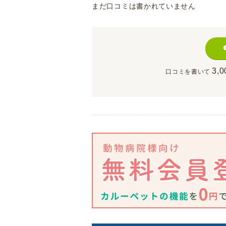
まだ口コミは書かれていません
3,0
口コミを書いて