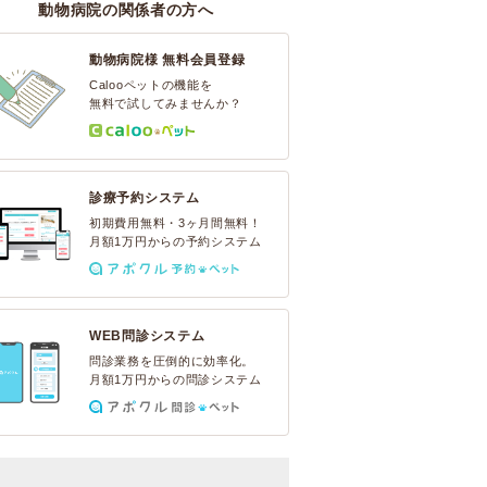
動物病院の関係者の方へ
動物病院様 無料会員登録
Calooペットの機能を
無料で試してみませんか？
診療予約システム
初期費用無料・3ヶ月間無料！
月額1万円からの予約システム
WEB問診システム
問診業務を圧倒的に効率化。
月額1万円からの問診システム