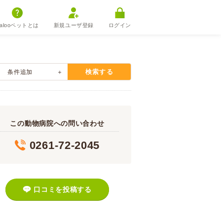
alooペットとは
新規ユーザ登録
ログイン
検索する
条件追加
この動物病院への問い合わせ
0261-72-2045
口コミを投稿する