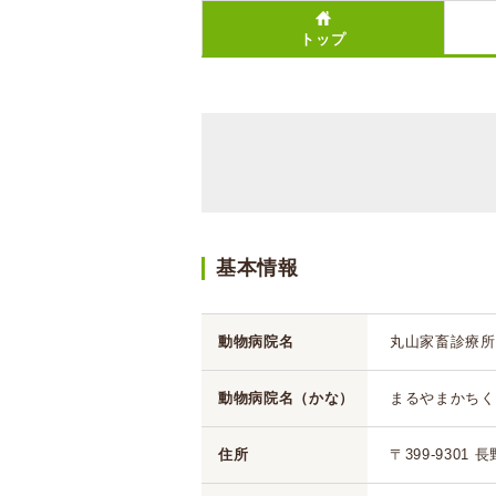
トップ
基本情報
動物病院名
丸山家畜診療所
動物病院名（かな）
まるやまかちく
住所
〒399-9301