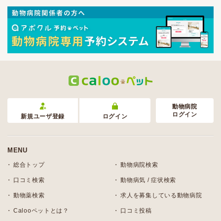
動物病院
ログイン
新規ユーザ登録
ログイン
MENU
総合トップ
動物病院検索
口コミ検索
動物病気 / 症状検索
動物薬検索
求人を募集している動物病院
Calooペットとは？
口コミ投稿