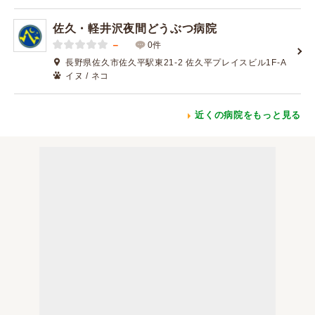
佐久・軽井沢夜間どうぶつ病院
－
0件
長野県佐久市佐久平駅東21-2 佐久平プレイスビル1F-A
イヌ / ネコ
近くの病院をもっと見る