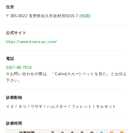
住所
〒385-0022 長野県佐久市岩村田5015-7 (
地図
)
公式サイト
https://www.kirara-ac.com/
電話
0267-88-7919
※お問い合わせの際は、「Caloo(カルー) ペットを見た」とお伝え
下さい。
診療動物
イヌ / ネコ / ウサギ / ハムスター / フェレット / モルモット
診療時間