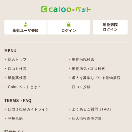
動物病院
ログイン
新規ユーザ登録
ログイン
MENU
総合トップ
動物病院検索
口コミ検索
動物病気 / 症状検索
動物薬検索
求人を募集している動物病院
Calooペットとは？
口コミ投稿
TERMS・FAQ
口コミ投稿ガイドライン
よくあるご質問（FAQ）
利用規約
個人情報保護方針