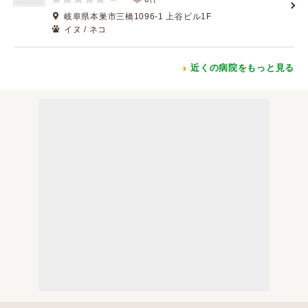
岐阜県本巣市三橋1096-1 上谷ビル1F
イヌ / ネコ
近くの病院をもっと見る