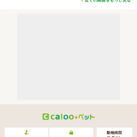
近くの病院をもっと見る
動物病院