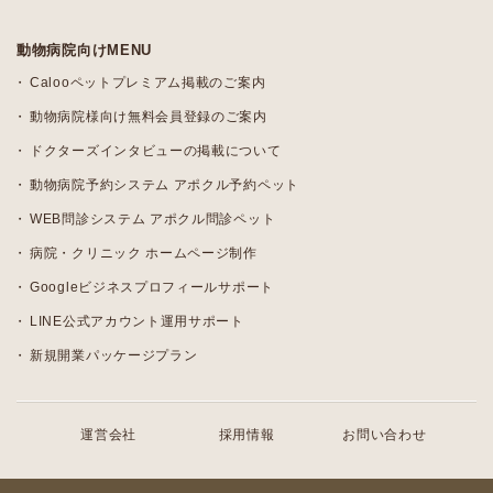
動物病院向けMENU
Calooペットプレミアム掲載のご案内
動物病院様向け無料会員登録のご案内
ドクターズインタビューの掲載について
動物病院予約システム アポクル予約ペット
WEB問診システム アポクル問診ペット
病院・クリニック ホームページ制作
Googleビジネスプロフィールサポート
LINE公式アカウント運用サポート
新規開業パッケージプラン
運営会社
採用情報
お問い合わせ