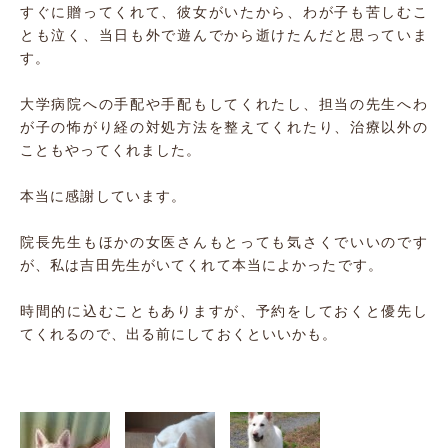
すぐに贈ってくれて、彼女がいたから、わが子も苦しむこ
とも泣く、当日も外で遊んでから逝けたんだと思っていま
す。
大学病院への手配や手配もしてくれたし、担当の先生へわ
が子の怖がり経の対処方法を整えてくれたり、治療以外の
こともやってくれました。
本当に感謝しています。
院長先生もほかの女医さんもとっても気さくでいいのです
が、私は吉田先生がいてくれて本当によかったです。
時間的に込むこともありますが、予約をしておくと優先し
てくれるので、出る前にしておくといいかも。