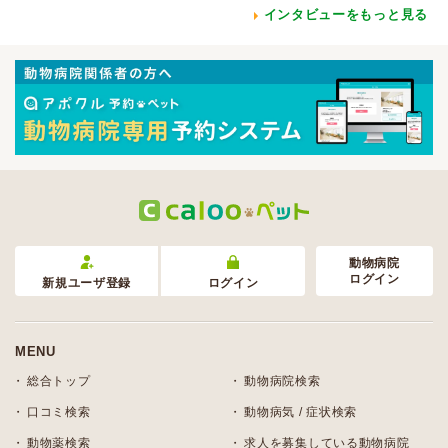
インタビューをもっと見る
動物病院
ログイン
新規ユーザ登録
ログイン
MENU
総合トップ
動物病院検索
口コミ検索
動物病気 / 症状検索
動物薬検索
求人を募集している動物病院