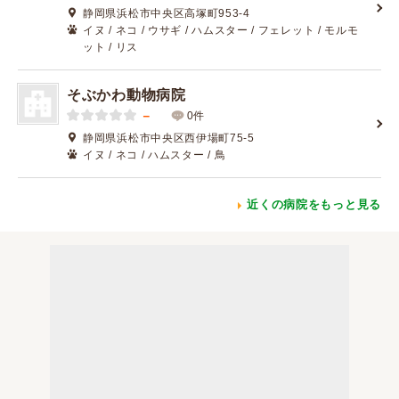
静岡県浜松市中央区高塚町953-4
イヌ / ネコ / ウサギ / ハムスター / フェレット / モルモ
ット / リス
そぶかわ動物病院
－
0件
静岡県浜松市中央区西伊場町75-5
イヌ / ネコ / ハムスター / 鳥
近くの病院をもっと見る