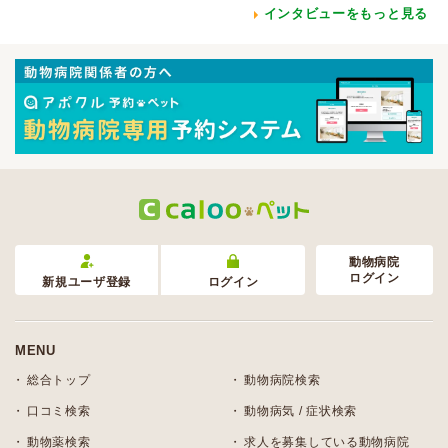
インタビューをもっと見る
動物病院
ログイン
新規ユーザ登録
ログイン
MENU
総合トップ
動物病院検索
口コミ検索
動物病気 / 症状検索
動物薬検索
求人を募集している動物病院