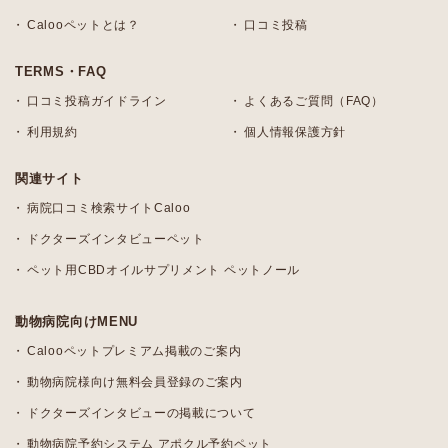
Calooペットとは？
口コミ投稿
TERMS・FAQ
口コミ投稿ガイドライン
よくあるご質問（FAQ）
利用規約
個人情報保護方針
関連サイト
病院口コミ検索サイトCaloo
ドクターズインタビューペット
ペット用CBDオイルサプリメント ペットノール
動物病院向けMENU
Calooペットプレミアム掲載のご案内
動物病院様向け無料会員登録のご案内
ドクターズインタビューの掲載について
動物病院予約システム アポクル予約ペット