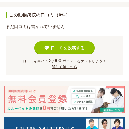
この動物病院の口コミ（0件）
まだ口コミは書かれていません
口コミを投稿する
3,000
口コミを書いて
ポイント
をゲットしよう！
詳しくはこちら