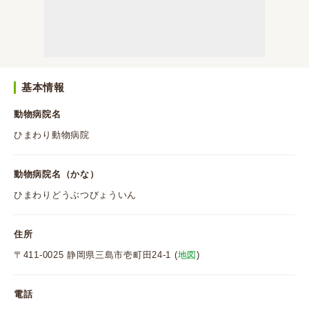
基本情報
動物病院名
ひまわり動物病院
動物病院名（かな）
ひまわりどうぶつびょういん
住所
〒411-0025 静岡県三島市壱町田24-1 (
地図
)
電話