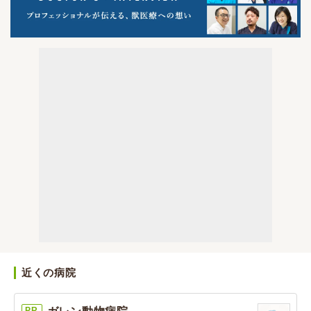
近くの病院
PR