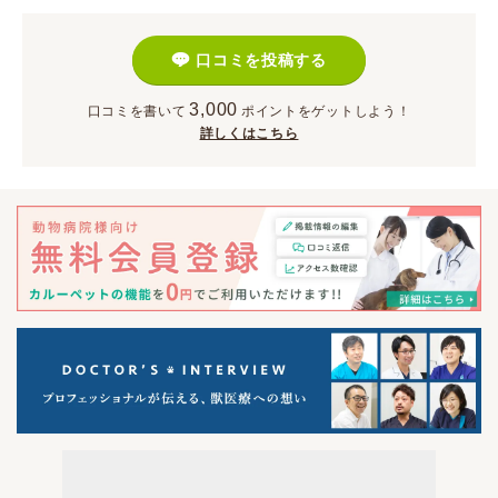
口コミを投稿する
3,000
口コミを書いて
ポイント
をゲットしよう！
詳しくはこちら