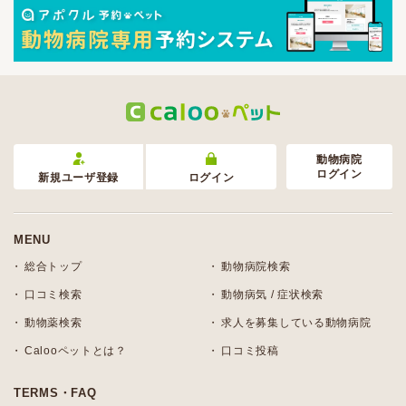
動物病院
ログイン
新規ユーザ登録
ログイン
MENU
総合トップ
動物病院検索
口コミ検索
動物病気 / 症状検索
動物薬検索
求人を募集している動物病院
Calooペットとは？
口コミ投稿
TERMS・FAQ