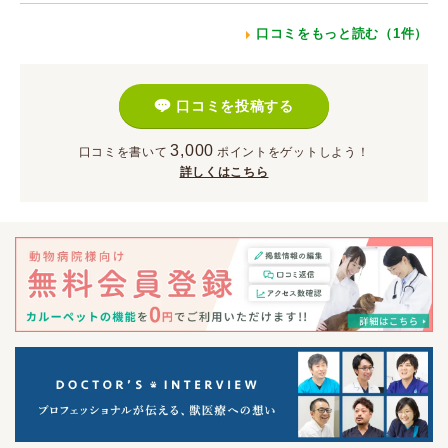
口コミをもっと読む（1件）
口コミを投稿する
3,000
口コミを書いて
ポイント
をゲットしよう！
詳しくはこちら