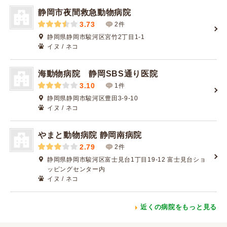
静岡市夜間救急動物病院
3.73
2件
静岡県静岡市駿河区宮竹2丁目1-1
イヌ / ネコ
海動物病院 静岡SBS通り医院
3.10
1件
静岡県静岡市駿河区豊田3-9-10
イヌ / ネコ
やまと動物病院 静岡南病院
2.79
2件
静岡県静岡市駿河区富士見台1丁目19-12 富士見台ショ
ッピングセンター内
イヌ / ネコ
近くの病院をもっと見る