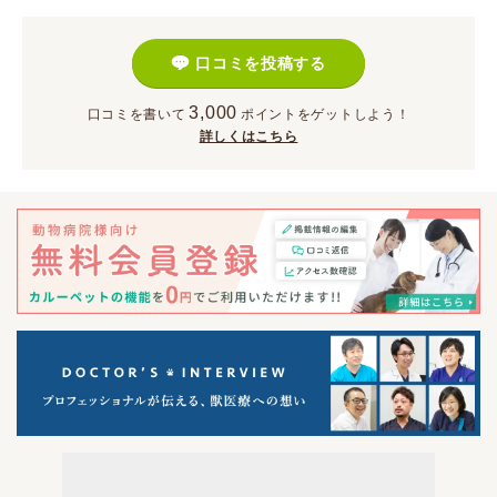
口コミを投稿する
3,000
口コミを書いて
ポイント
をゲットしよう！
詳しくはこちら