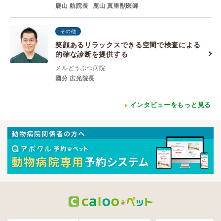
鹿山 航院長
鹿山 真里獣医師
その他
笑顔あるリラックスできる空間で検査による
的確な診断を提供する
メルどうぶつ病院
國分 広光院長
インタビューをもっと見る