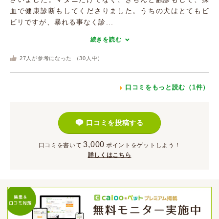
血で健康診断もしてくださりました。うちの犬はとてもビ
ビリですが、暴れる事なく診...
続きを読む
27
人が参考になった （
30
人中）
口コミをもっと読む（1件）
口コミを投稿する
3,000
口コミを書いて
ポイント
をゲットしよう！
詳しくはこちら