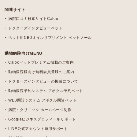
関連サイト
病院口コミ検索サイトCaloo
ドクターズインタビューペット
ペット用CBDオイルサプリメント ペットノール
動物病院向けMENU
Calooペットプレミアム掲載のご案内
動物病院様向け無料会員登録のご案内
ドクターズインタビューの掲載について
動物病院予約システム アポクル予約ペット
WEB問診システム アポクル問診ペット
病院・クリニック ホームページ制作
Googleビジネスプロフィールサポート
LINE公式アカウント運用サポート