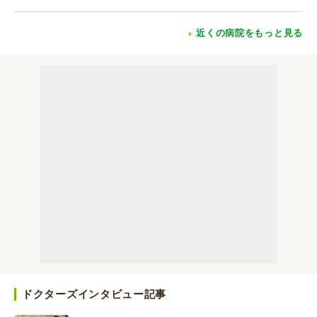
近くの病院をもっと見る
ドクターズインタビュー記事