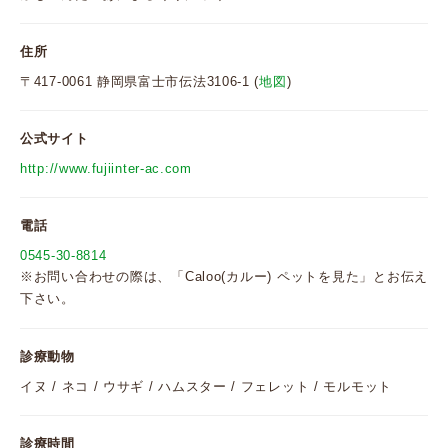
住所
〒417-0061 静岡県富士市伝法3106-1 (
地図
)
公式サイト
http://www.fujiinter-ac.com
電話
0545-30-8814
※お問い合わせの際は、「Caloo(カルー) ペットを見た」とお伝え
下さい。
診療動物
イヌ / ネコ / ウサギ / ハムスター / フェレット / モルモット
診療時間