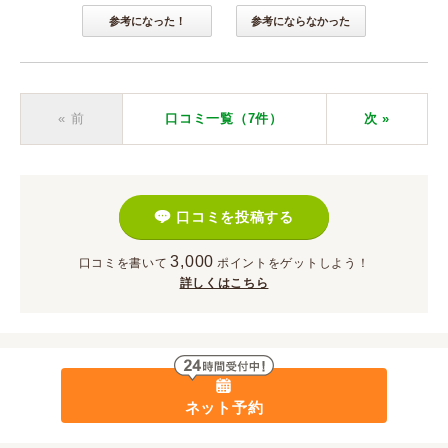
参考になった！
参考にならなかった
« 前
口コミ一覧（7件）
次
»
口コミを投稿する
3,000
口コミを書いて
ポイント
をゲットしよう！
詳しくはこちら
ネット予約