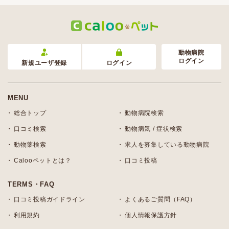
動物病院
ログイン
新規ユーザ登録
ログイン
MENU
総合トップ
動物病院検索
口コミ検索
動物病気 / 症状検索
動物薬検索
求人を募集している動物病院
Calooペットとは？
口コミ投稿
TERMS・FAQ
口コミ投稿ガイドライン
よくあるご質問（FAQ）
利用規約
個人情報保護方針