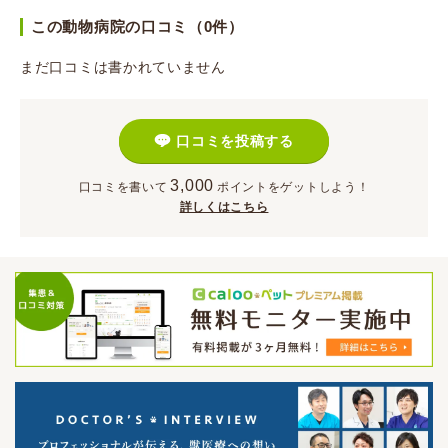
この動物病院の口コミ（0件）
まだ口コミは書かれていません
口コミを投稿する
3,000
口コミを書いて
ポイント
をゲットしよう！
詳しくはこちら