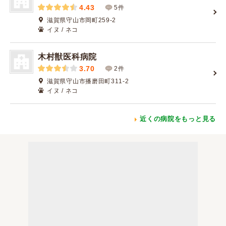
4.43
5件
滋賀県守山市岡町259-2
イヌ / ネコ
木村獣医科病院
3.70
2件
滋賀県守山市播磨田町311-2
イヌ / ネコ
近くの病院をもっと見る