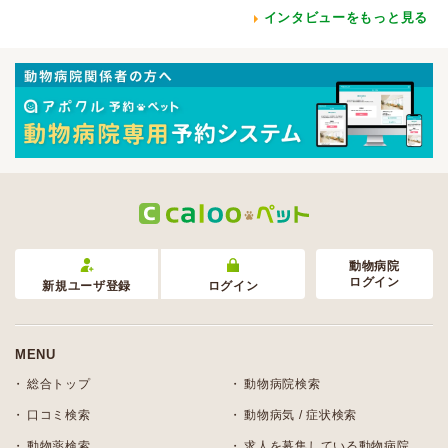
インタビューをもっと見る
動物病院
ログイン
新規ユーザ登録
ログイン
MENU
総合トップ
動物病院検索
口コミ検索
動物病気 / 症状検索
動物薬検索
求人を募集している動物病院