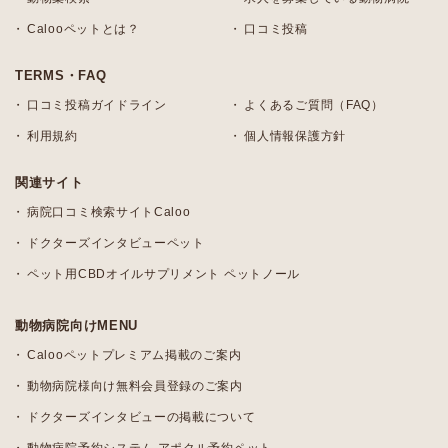
Calooペットとは？
口コミ投稿
TERMS・FAQ
口コミ投稿ガイドライン
よくあるご質問（FAQ）
利用規約
個人情報保護方針
関連サイト
病院口コミ検索サイトCaloo
ドクターズインタビューペット
ペット用CBDオイルサプリメント ペットノール
動物病院向けMENU
Calooペットプレミアム掲載のご案内
動物病院様向け無料会員登録のご案内
ドクターズインタビューの掲載について