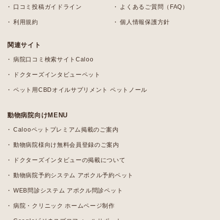
口コミ投稿ガイドライン
よくあるご質問（FAQ）
利用規約
個人情報保護方針
関連サイト
病院口コミ検索サイトCaloo
ドクターズインタビューペット
ペット用CBDオイルサプリメント ペットノール
動物病院向けMENU
Calooペットプレミアム掲載のご案内
動物病院様向け無料会員登録のご案内
ドクターズインタビューの掲載について
動物病院予約システム アポクル予約ペット
WEB問診システム アポクル問診ペット
病院・クリニック ホームページ制作