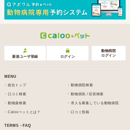
動物病院
ログイン
新規ユーザ登録
ログイン
MENU
総合トップ
動物病院検索
口コミ検索
動物病気 / 症状検索
動物薬検索
求人を募集している動物病院
Calooペットとは？
口コミ投稿
TERMS・FAQ