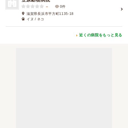
－
0件
滋賀県長浜市平方町1135-18
イヌ / ネコ
近くの病院をもっと見る