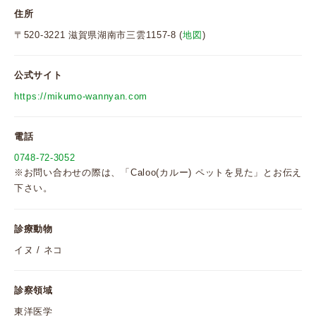
住所
〒520-3221 滋賀県湖南市三雲1157-8 (
地図
)
公式サイト
https://mikumo-wannyan.com
電話
0748-72-3052
※お問い合わせの際は、「Caloo(カルー) ペットを見た」とお伝え
下さい。
診療動物
イヌ / ネコ
診察領域
東洋医学