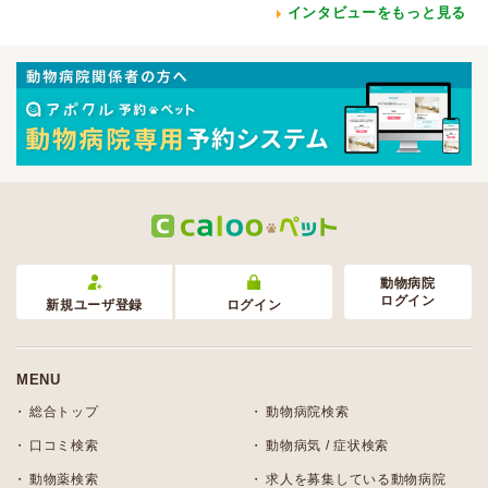
インタビューをもっと見る
動物病院
ログイン
新規ユーザ登録
ログイン
MENU
総合トップ
動物病院検索
口コミ検索
動物病気 / 症状検索
動物薬検索
求人を募集している動物病院