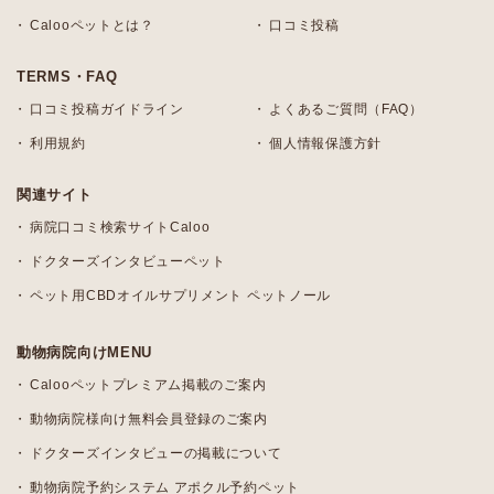
Calooペットとは？
口コミ投稿
TERMS・FAQ
口コミ投稿ガイドライン
よくあるご質問（FAQ）
利用規約
個人情報保護方針
関連サイト
病院口コミ検索サイトCaloo
ドクターズインタビューペット
ペット用CBDオイルサプリメント ペットノール
動物病院向けMENU
Calooペットプレミアム掲載のご案内
動物病院様向け無料会員登録のご案内
ドクターズインタビューの掲載について
動物病院予約システム アポクル予約ペット