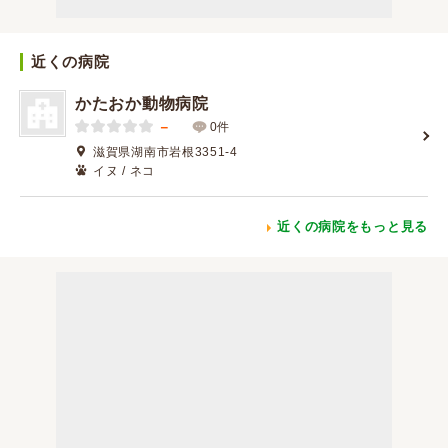
近くの病院
かたおか動物病院
－
0件
滋賀県湖南市岩根3351-4
イヌ / ネコ
近くの病院をもっと見る