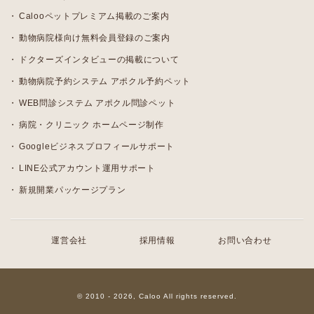
Calooペットプレミアム掲載のご案内
動物病院様向け無料会員登録のご案内
ドクターズインタビューの掲載について
動物病院予約システム アポクル予約ペット
WEB問診システム アポクル問診ペット
病院・クリニック ホームページ制作
Googleビジネスプロフィールサポート
LINE公式アカウント運用サポート
新規開業パッケージプラン
運営会社
採用情報
お問い合わせ
© 2010 - 2026, Caloo All rights reserved.