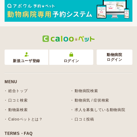
動物病院
ログイン
新規ユーザ登録
ログイン
MENU
総合トップ
動物病院検索
口コミ検索
動物病気 / 症状検索
動物薬検索
求人を募集している動物病院
Calooペットとは？
口コミ投稿
TERMS・FAQ