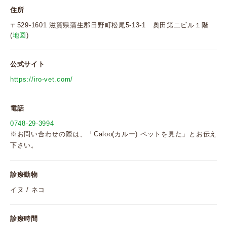
住所
〒529-1601 滋賀県蒲生郡日野町松尾5-13-1 奥田第二ビル１階
(
地図
)
公式サイト
https://iro-vet.com/
電話
0748-29-3994
※お問い合わせの際は、「Caloo(カルー) ペットを見た」とお伝え
下さい。
診療動物
イヌ / ネコ
診療時間