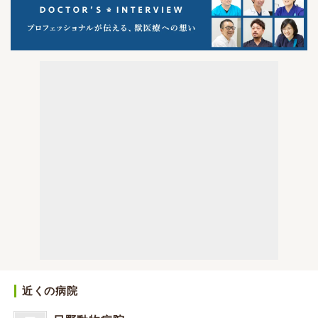
近くの病院