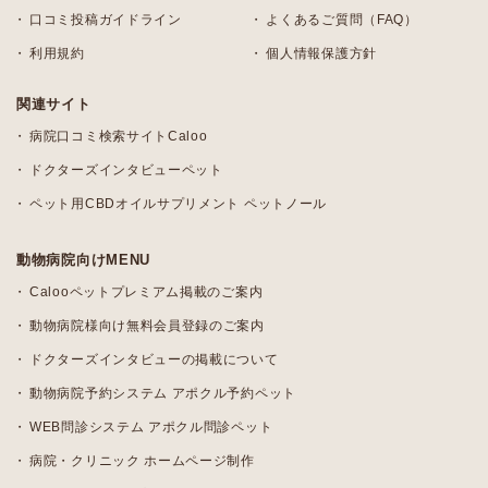
口コミ投稿ガイドライン
よくあるご質問（FAQ）
利用規約
個人情報保護方針
関連サイト
病院口コミ検索サイトCaloo
ドクターズインタビューペット
ペット用CBDオイルサプリメント ペットノール
動物病院向けMENU
Calooペットプレミアム掲載のご案内
動物病院様向け無料会員登録のご案内
ドクターズインタビューの掲載について
動物病院予約システム アポクル予約ペット
WEB問診システム アポクル問診ペット
病院・クリニック ホームページ制作