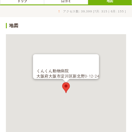
トップ
口コミ
地図
↑
アクセス数: 39,399 [7月: 315 | 6月: 155 ]
地図
くんくん動物病院
大阪府大阪市淀川区新北野3-12-24