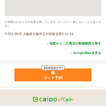
※地図はおおよその位置を表しています（ぴったり一致しないこともありま
す）
〒532-0025 大阪府大阪市淀川区新北野3-12-24
地図からこの周辺の動物病院を探す
GoogleMapを見る
ネット予約