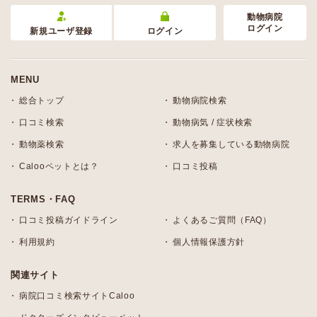
動物病院
ログイン
新規ユーザ登録
ログイン
MENU
総合トップ
動物病院検索
口コミ検索
動物病気 / 症状検索
動物薬検索
求人を募集している動物病院
Calooペットとは？
口コミ投稿
TERMS・FAQ
口コミ投稿ガイドライン
よくあるご質問（FAQ）
利用規約
個人情報保護方針
関連サイト
病院口コミ検索サイトCaloo