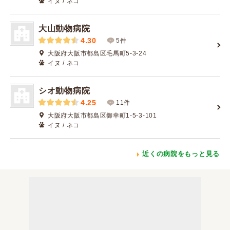
イヌ / ネコ
大山動物病院
4.30
5件
大阪府大阪市都島区毛馬町5-3-24
イヌ / ネコ
シオ動物病院
4.25
11件
大阪府大阪市都島区御幸町1-5-3-101
イヌ / ネコ
近くの病院をもっと見る