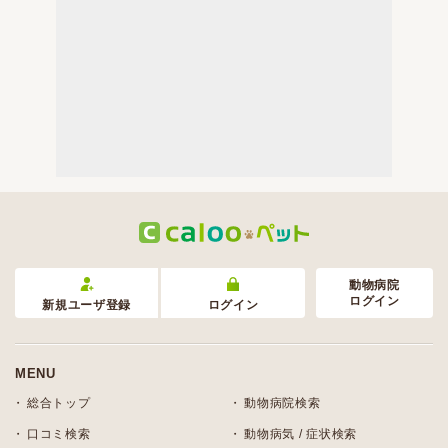
動物病院
ログイン
新規ユーザ登録
ログイン
MENU
総合トップ
動物病院検索
口コミ検索
動物病気 / 症状検索