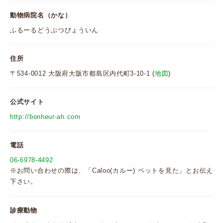
動物病院名（かな）
ふるーるどうぶつびょういん
住所
〒534-0012 大阪府大阪市都島区内代町3-10-1 (
地図
)
公式サイト
http://bonheur-ah.com
電話
06-6978-4492
※お問い合わせの際は、「Caloo(カルー) ペットを見た」とお伝え
下さい。
診療動物