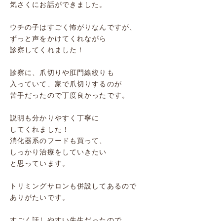
気さくにお話ができました。
ウチの子はすごく怖がりなんですが、
ずっと声をかけてくれながら
診察してくれました！
診察に、爪切りや肛門線絞りも
入っていて、家で爪切りするのが
苦手だったので丁度良かったです。
説明も分かりやすく丁寧に
してくれました！
消化器系のフードも買って、
しっかり治療をしていきたい
と思っています。
トリミングサロンも併設してあるので
ありがたいです。
すごく話しやすい先生だったので