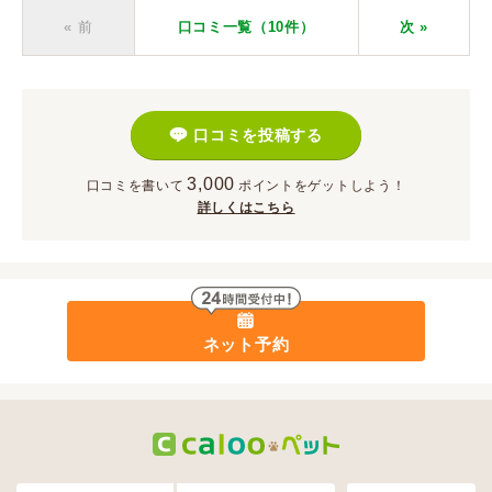
« 前
口コミ一覧（10件）
次
»
口コミを投稿する
3,000
口コミを書いて
ポイント
をゲットしよう！
詳しくはこちら
ネット予約