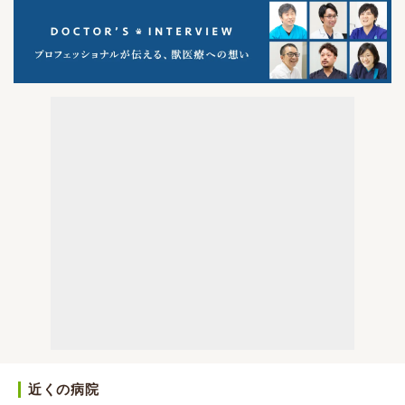
近くの病院