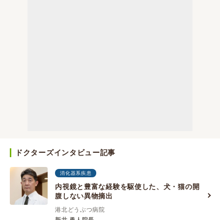
ドクターズインタビュー記事
消化器系疾患
内視鏡と豊富な経験を駆使した、犬・猫の開
腹しない異物摘出
港北どうぶつ病院