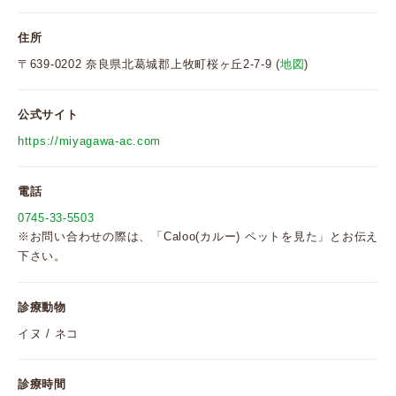
住所
〒639-0202 奈良県北葛城郡上牧町桜ヶ丘2-7-9 (
地図
)
公式サイト
https://miyagawa-ac.com
電話
0745-33-5503
※お問い合わせの際は、「Caloo(カルー) ペットを見た」とお伝え
下さい。
診療動物
イヌ / ネコ
診療時間