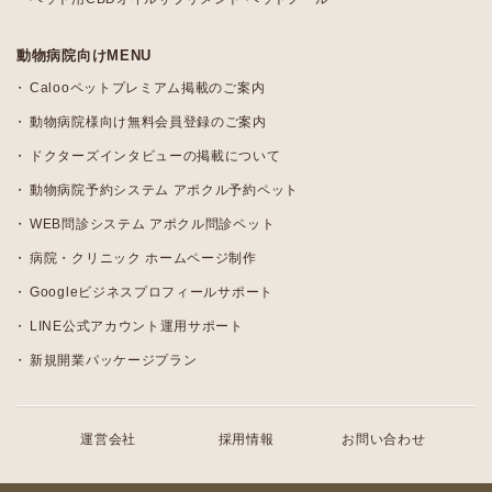
動物病院向けMENU
Calooペットプレミアム掲載のご案内
動物病院様向け無料会員登録のご案内
ドクターズインタビューの掲載について
動物病院予約システム アポクル予約ペット
WEB問診システム アポクル問診ペット
病院・クリニック ホームページ制作
Googleビジネスプロフィールサポート
LINE公式アカウント運用サポート
新規開業パッケージプラン
運営会社
採用情報
お問い合わせ