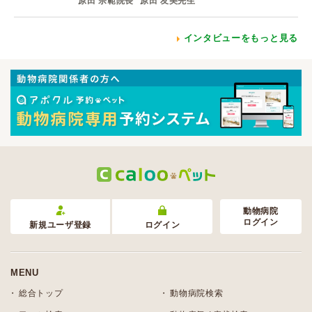
原田 宗範院長
原田 友美先生
インタビューをもっと見る
動物病院
ログイン
新規ユーザ登録
ログイン
MENU
総合トップ
動物病院検索