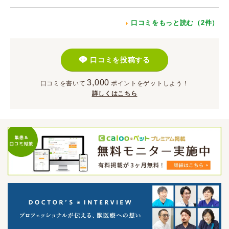
口コミをもっと読む（2件）
口コミを投稿する
3,000
口コミを書いて
ポイント
をゲットしよう！
詳しくはこちら