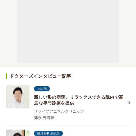
ドクターズインタビュー記事
その他
新しい形の病院。リラックスできる院内で高
度な専門診療を提供
リライフアニマルクリニック
徳永 秀院長
整形外科系疾患