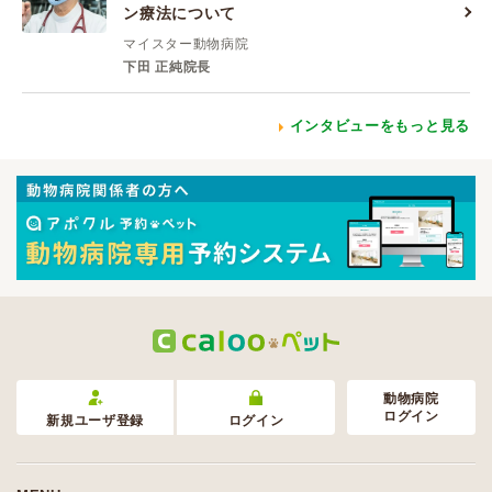
ン療法について
マイスター動物病院
下田 正純院長
インタビューをもっと見る
動物病院
ログイン
新規ユーザ登録
ログイン