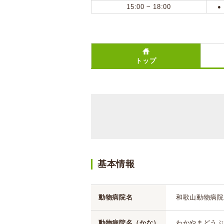
15:00 ~ 18:00
●
トップ
基本情報
動物病院名
和歌山動物病院
動物病院名（かな）
わかやまどうぶ