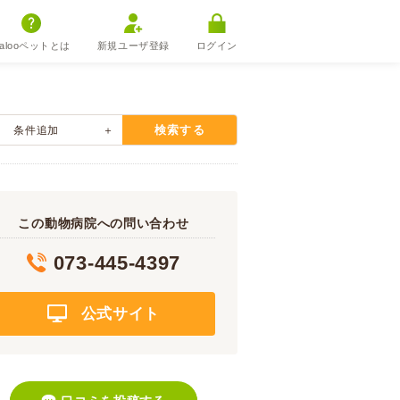
alooペットとは
新規ユーザ登録
ログイン
検索する
条件追加
この動物病院への問い合わせ
073-445-4397
公式サイト