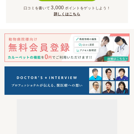
3,000
口コミを書いて
ポイント
をゲットしよう！
詳しくはこちら