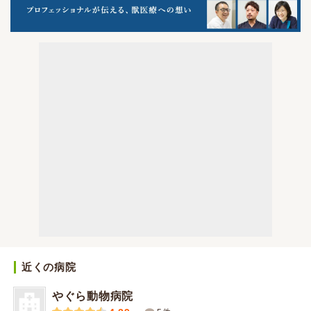
近くの病院
やぐら動物病院