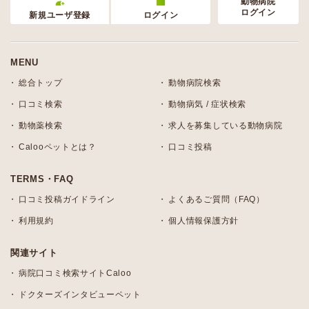
動物病院
ログイン
新規ユーザ登録
ログイン
MENU
総合トップ
動物病院検索
口コミ検索
動物病気 / 症状検索
動物薬検索
求人を募集している動物病院
Calooペットとは？
口コミ投稿
TERMS・FAQ
口コミ投稿ガイドライン
よくあるご質問（FAQ）
利用規約
個人情報保護方針
関連サイト
病院口コミ検索サイトCaloo
ドクターズインタビューペット